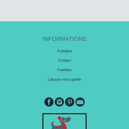
INFORMATIONS
A propos
Contact
Freebies
Laissez-vous guider