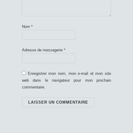
Nom
*
Adresse de messagerie
*
Enregistrer mon nom, mon e-mail et mon site
web dans le navigateur pour mon prochain
commentaire.