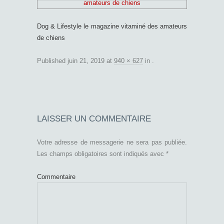
Dog & Lifestyle le magazine vitaminé des amateurs
de chiens
Published
juin 21, 2019
at
940 × 627
in
.
LAISSER UN COMMENTAIRE
Votre adresse de messagerie ne sera pas publiée.
Les champs obligatoires sont indiqués avec
*
Commentaire