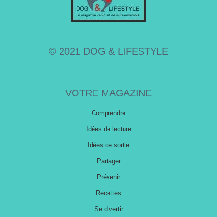
© 2021 DOG & LIFESTYLE
VOTRE MAGAZINE
Comprendre
Idées de lecture
Idées de sortie
Partager
Prévenir
Recettes
Se divertir