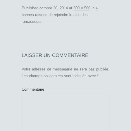
Published
octobre 20, 2014
at
500 × 500
in
4
bonnes raisons de rejoindre le club des
ramasseurs
.
LAISSER UN COMMENTAIRE
Votre adresse de messagerie ne sera pas publiée.
Les champs obligatoires sont indiqués avec
*
Commentaire