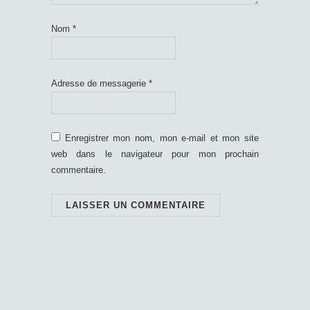
Nom
*
Adresse de messagerie
*
Enregistrer mon nom, mon e-mail et mon site
web dans le navigateur pour mon prochain
commentaire.