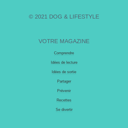
© 2021 DOG & LIFESTYLE
VOTRE MAGAZINE
Comprendre
Idées de lecture
Idées de sortie
Partager
Prévenir
Recettes
Se divertir