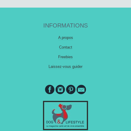
INFORMATIONS
A propos
Contact
Freebies
Laissez-vous guider