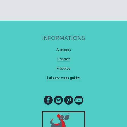
INFORMATIONS
A propos
Contact
Freebies
Laissez-vous guider