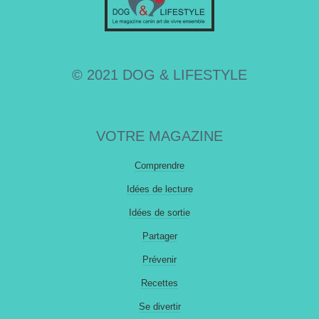
© 2021 DOG & LIFESTYLE
VOTRE MAGAZINE
Comprendre
Idées de lecture
Idées de sortie
Partager
Prévenir
Recettes
Se divertir