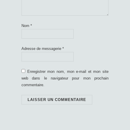
Nom
*
Adresse de messagerie
*
Enregistrer mon nom, mon e-mail et mon site
web dans le navigateur pour mon prochain
commentaire.