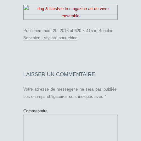
Published
mars 20, 2016
at
620 × 415
in
Bonchic
Bonchien : styliste pour chien
.
LAISSER UN COMMENTAIRE
Votre adresse de messagerie ne sera pas publiée.
Les champs obligatoires sont indiqués avec
*
Commentaire