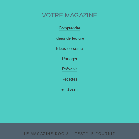
VOTRE MAGAZINE
Comprendre
Idées de lecture
Idées de sortie
Partager
Prévenir
Recettes
Se divertir
LE MAGAZINE DOG & LIFESTYLE FOURNIT