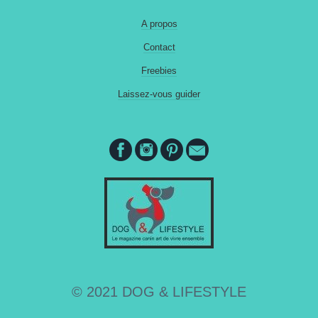
A propos
Contact
Freebies
Laissez-vous guider
© 2021 DOG & LIFESTYLE