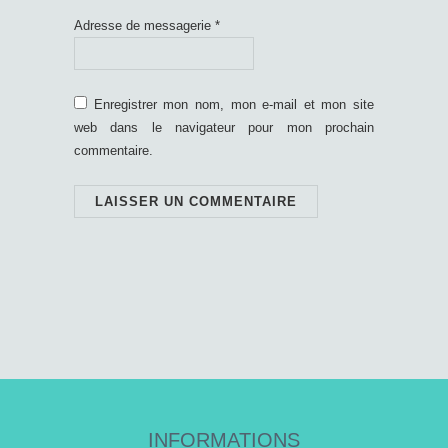
Adresse de messagerie
*
Enregistrer mon nom, mon e-mail et mon site
web dans le navigateur pour mon prochain
commentaire.
INFORMATIONS