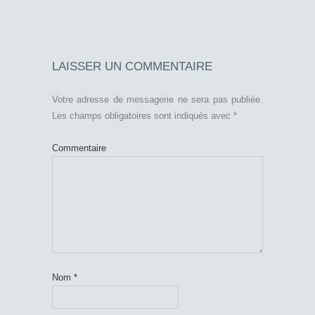
LAISSER UN COMMENTAIRE
Votre adresse de messagerie ne sera pas publiée.
Les champs obligatoires sont indiqués avec
*
Commentaire
Nom
*