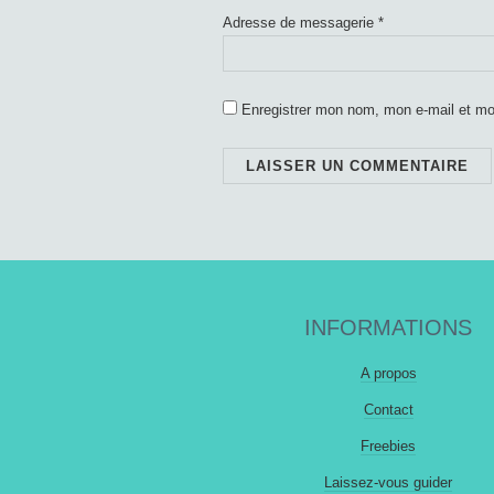
Adresse de messagerie
*
Enregistrer mon nom, mon e-mail et mo
INFORMATIONS
A propos
Contact
Freebies
Laissez-vous guider