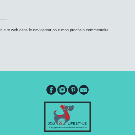
n site web dans le navigateur pour mon prochain commentaire.