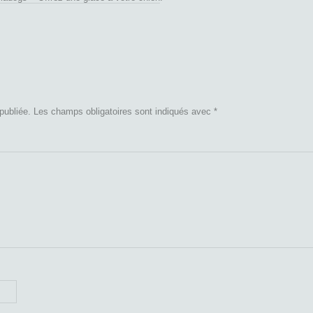
publiée.
Les champs obligatoires sont indiqués avec
*