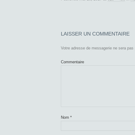
LAISSER UN COMMENTAIRE
Votre adresse de messagerie ne sera pas 
Commentaire
Nom
*