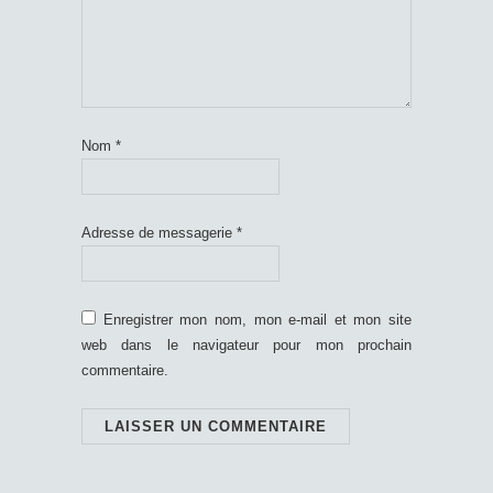
Nom
*
Adresse de messagerie
*
Enregistrer mon nom, mon e-mail et mon site
web dans le navigateur pour mon prochain
commentaire.