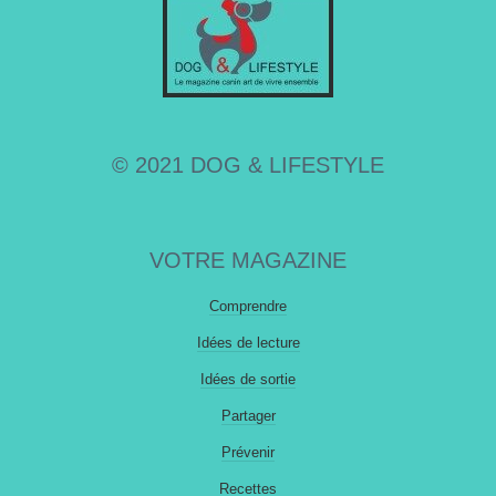
© 2021 DOG & LIFESTYLE
VOTRE MAGAZINE
Comprendre
Idées de lecture
Idées de sortie
Partager
Prévenir
Recettes