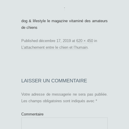
dog & lifestyle le magazine vitaminé des amateurs
de chiens
Published
décembre 17, 2019
at
620 × 450
in
L’attachement entre le chien et l’humain
.
LAISSER UN COMMENTAIRE
Votre adresse de messagerie ne sera pas publiée.
Les champs obligatoires sont indiqués avec
*
Commentaire