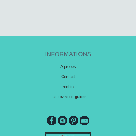
INFORMATIONS
A propos
Contact
Freebies
Laissez-vous guider