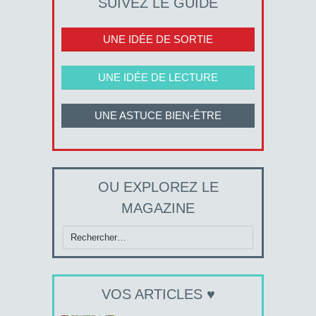
SUIVEZ LE GUIDE
UNE IDÉE DE SORTIE
UNE IDÉE DE LECTURE
UNE ASTUCE BIEN-ÊTRE
OU EXPLOREZ LE
MAGAZINE
Rechercher :
VOS ARTICLES ♥