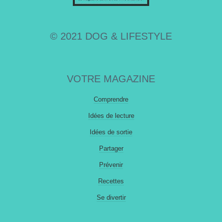
© 2021 DOG & LIFESTYLE
VOTRE MAGAZINE
Comprendre
Idées de lecture
Idées de sortie
Partager
Prévenir
Recettes
Se divertir