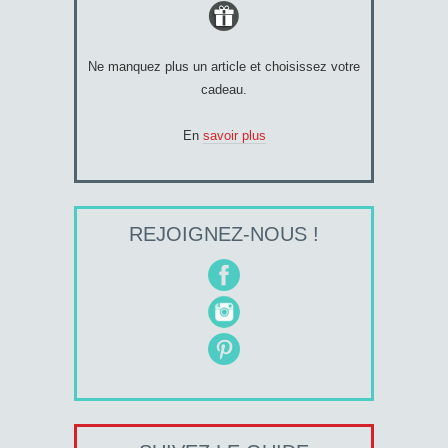
Ne manquez plus un article et choisissez votre
cadeau.
En
savoir plus
REJOIGNEZ-NOUS !