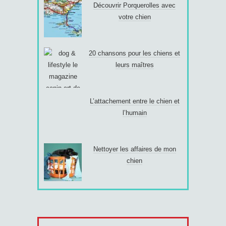
Découvrir Porquerolles avec
votre chien
20 chansons pour les chiens et
leurs maîtres
L’attachement entre le chien et
l’humain
Nettoyer les affaires de mon
chien