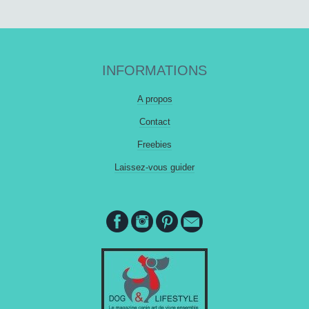
INFORMATIONS
A propos
Contact
Freebies
Laissez-vous guider