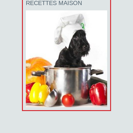
RECETTES MAISON