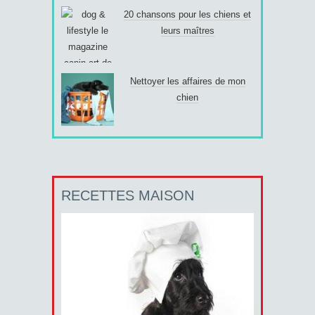
20 chansons pour les chiens et
leurs maîtres
Nettoyer les affaires de mon
chien
RECETTES MAISON