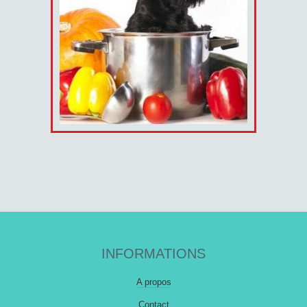
INFORMATIONS
A propos
Contact