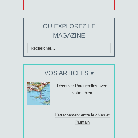
OU EXPLOREZ LE
MAGAZINE
Rechercher :
VOS ARTICLES ♥
Découvrir Porquerolles avec
votre chien
L’attachement entre le chien et
l’humain