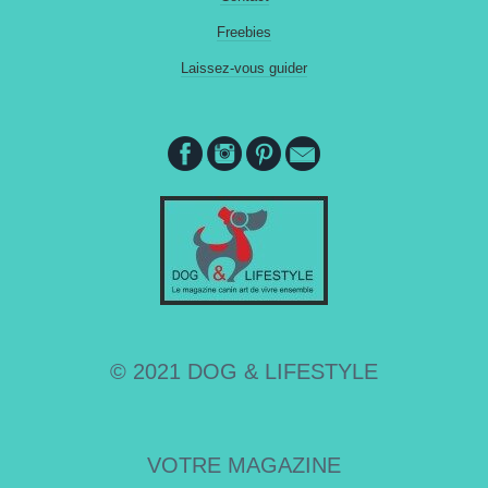
Freebies
Laissez-vous guider
© 2021 DOG & LIFESTYLE
VOTRE MAGAZINE