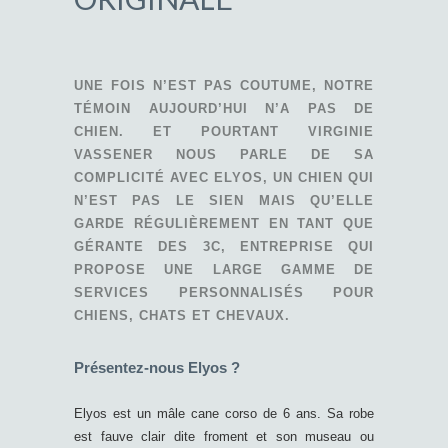
UNE FOIS N’EST PAS COUTUME, NOTRE
TÉMOIN AUJOURD’HUI N’A PAS DE
CHIEN. ET POURTANT VIRGINIE
VASSENER NOUS PARLE DE SA
COMPLICITÉ AVEC ELYOS, UN CHIEN QUI
N’EST PAS LE SIEN MAIS QU’ELLE
GARDE RÉGULIÈREMENT EN TANT QUE
GÉRANTE DES 3C, ENTREPRISE QUI
PROPOSE UNE LARGE GAMME DE
SERVICES PERSONNALISÉS POUR
CHIENS, CHATS ET CHEVAUX.
Présentez-nous Elyos ?
Elyos est un mâle cane corso de 6 ans. Sa robe
est fauve clair dite froment et son museau ou