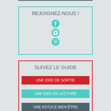
REJOIGNEZ-NOUS !
SUIVEZ LE GUIDE
UNE IDÉE DE SORTIE
UNE IDÉE DE LECTURE
UNE ASTUCE BIEN-ÊTRE