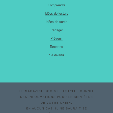
Comprendre
Idées de lecture
Idées de sortie
Partager
Prévenir
Recettes
Se divertir
LE MAGAZINE DOG & LIFESTYLE FOURNIT
DES INFORMATIONS POUR LE BIEN-ÊTRE
DE VOTRE CHIEN.
EN AUCUN CAS, IL NE SAURAIT SE