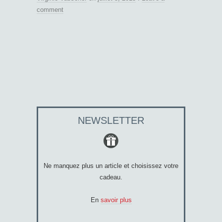
comment
NEWSLETTER
Ne manquez plus un article et choisissez votre
cadeau.
En
savoir plus