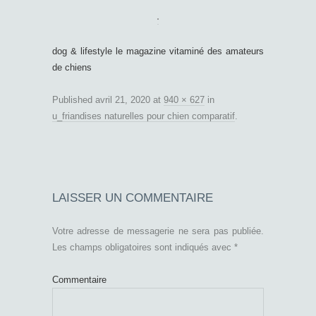
dog & lifestyle le magazine vitaminé des amateurs
de chiens
Published
avril 21, 2020
at
940 × 627
in
u_friandises naturelles pour chien comparatif
.
LAISSER UN COMMENTAIRE
Votre adresse de messagerie ne sera pas publiée.
Les champs obligatoires sont indiqués avec
*
Commentaire