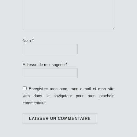
Nom
*
Adresse de messagerie
*
Enregistrer mon nom, mon e-mail et mon site
web dans le navigateur pour mon prochain
commentaire.