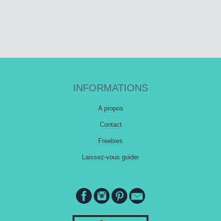
INFORMATIONS
A propos
Contact
Freebies
Laissez-vous guider