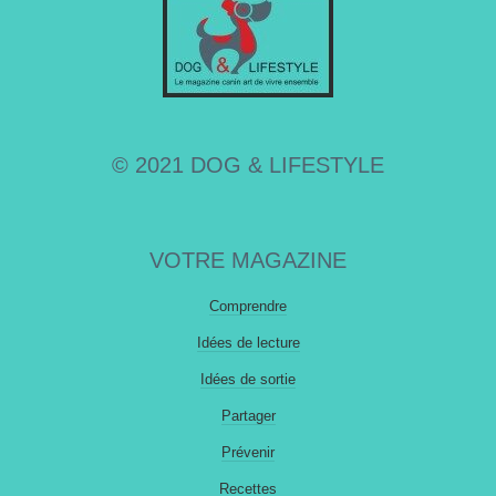
© 2021 DOG & LIFESTYLE
VOTRE MAGAZINE
Comprendre
Idées de lecture
Idées de sortie
Partager
Prévenir
Recettes