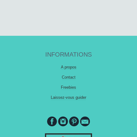
INFORMATIONS
A propos
Contact
Freebies
Laissez-vous guider