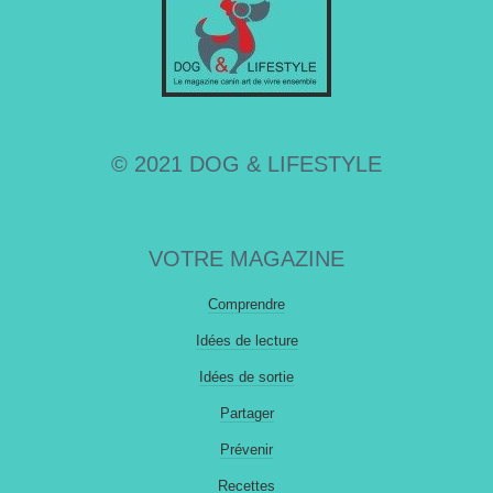
© 2021 DOG & LIFESTYLE
VOTRE MAGAZINE
Comprendre
Idées de lecture
Idées de sortie
Partager
Prévenir
Recettes