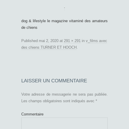
dog & lifestyle le magazine vitaminé des amateurs
de chiens
Published
mai 2, 2020
at
291 × 291
in
v_films avec
des chiens TURNER ET HOOCH
.
LAISSER UN COMMENTAIRE
Votre adresse de messagerie ne sera pas publiée.
Les champs obligatoires sont indiqués avec
*
Commentaire