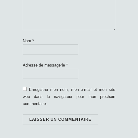
Nom
*
Adresse de messagerie
*
Enregistrer mon nom, mon e-mail et mon site
web dans le navigateur pour mon prochain
commentaire.