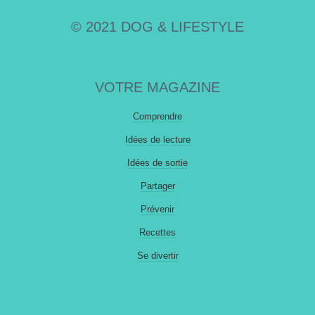
© 2021 DOG & LIFESTYLE
VOTRE MAGAZINE
Comprendre
Idées de lecture
Idées de sortie
Partager
Prévenir
Recettes
Se divertir