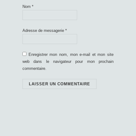
Nom
*
Adresse de messagerie
*
Enregistrer mon nom, mon e-mail et mon site
web dans le navigateur pour mon prochain
commentaire.