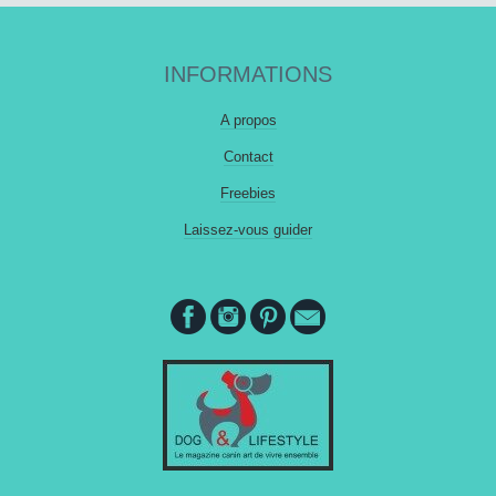
INFORMATIONS
A propos
Contact
Freebies
Laissez-vous guider