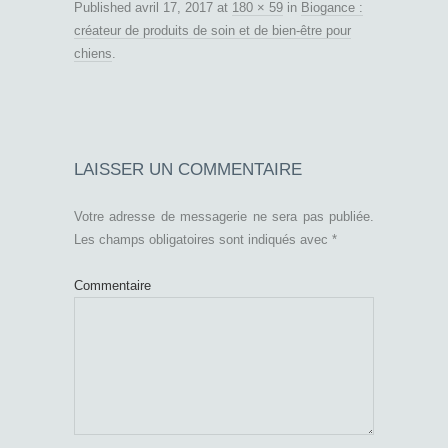
Published
avril 17, 2017
at
180 × 59
in
Biogance :
créateur de produits de soin et de bien-être pour
chiens
.
LAISSER UN COMMENTAIRE
Votre adresse de messagerie ne sera pas publiée.
Les champs obligatoires sont indiqués avec
*
Commentaire