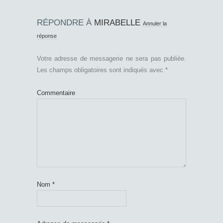
RÉPONDRE À
MIRABELLE
Annuler la
réponse
Votre adresse de messagerie ne sera pas publiée.
Les champs obligatoires sont indiqués avec
*
Commentaire
Nom
*