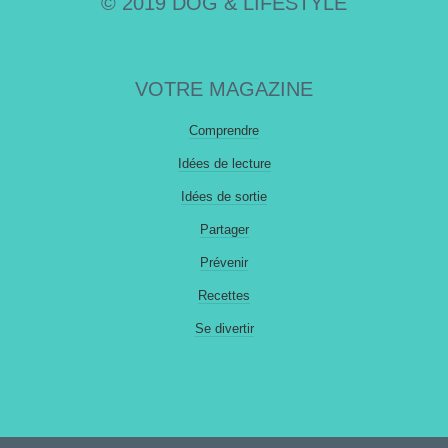
© 2019 DOG & LIFESTYLE
VOTRE MAGAZINE
Comprendre
Idées de lecture
Idées de sortie
Partager
Prévenir
Recettes
Se divertir