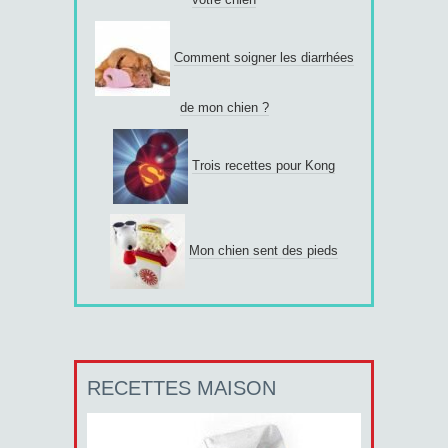
Comment soigner les diarrhées
de mon chien ?
Trois recettes pour Kong
Mon chien sent des pieds
RECETTES MAISON