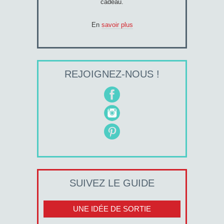
cadeau.
En
savoir plus
REJOIGNEZ-NOUS !
SUIVEZ LE GUIDE
UNE IDÉE DE SORTIE