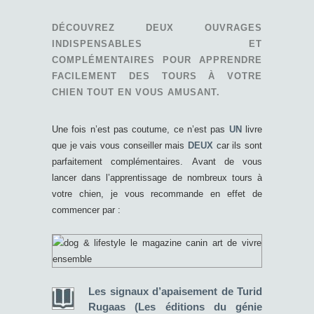
DÉCOUVREZ DEUX OUVRAGES
INDISPENSABLES ET
COMPLÉMENTAIRES POUR APPRENDRE
FACILEMENT DES TOURS À VOTRE
CHIEN TOUT EN VOUS AMUSANT.
Une fois n’est pas coutume, ce n’est pas
UN
livre
que je vais vous conseiller mais
DEUX
car ils sont
parfaitement complémentaires. Avant de vous
lancer dans l’apprentissage de nombreux tours à
votre chien, je vous recommande en effet de
commencer par :
Les signaux d’apaisement de Turid
Rugaas (Les éditions du génie