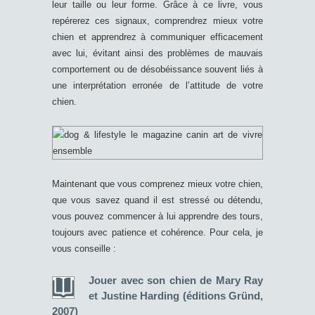
leur taille ou leur forme. Grâce à ce livre, vous
repérerez ces signaux, comprendrez mieux votre
chien et apprendrez à communiquer efficacement
avec lui, évitant ainsi des problèmes de mauvais
comportement ou de désobéissance souvent liés à
une interprétation erronée de l’attitude de votre
chien.
Maintenant que vous comprenez mieux votre chien,
que vous savez quand il est stressé ou détendu,
vous pouvez commencer à lui apprendre des tours,
toujours avec patience et cohérence. Pour cela, je
vous conseille :
Jouer avec son chien de Mary Ray
et Justine Harding (éditions Gründ,
2007)