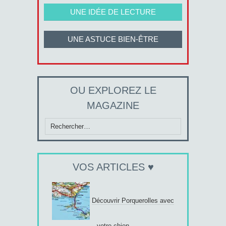
UNE IDÉE DE LECTURE
UNE ASTUCE BIEN-ÊTRE
OU EXPLOREZ LE
MAGAZINE
Rechercher :
VOS ARTICLES ♥
Découvrir Porquerolles avec
votre chien