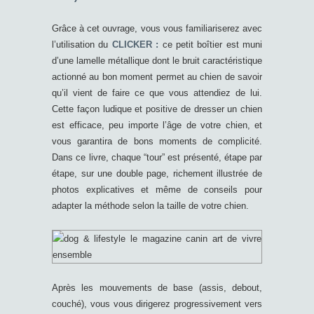
Grâce à cet ouvrage, vous vous familiariserez avec
l’utilisation du
CLICKER :
ce petit boîtier est muni
d’une lamelle métallique dont le bruit caractéristique
actionné au bon moment permet au chien de savoir
qu’il vient de faire ce que vous attendiez de lui.
Cette façon ludique et positive de dresser un chien
est efficace, peu importe l’âge de votre chien, et
vous garantira de bons moments de complicité.
Dans ce livre, chaque “tour” est présenté, étape par
étape, sur une double page, richement illustrée de
photos explicatives et même de conseils pour
adapter la méthode selon la taille de votre chien.
Après les mouvements de base (assis, debout,
couché), vous vous dirigerez progressivement vers