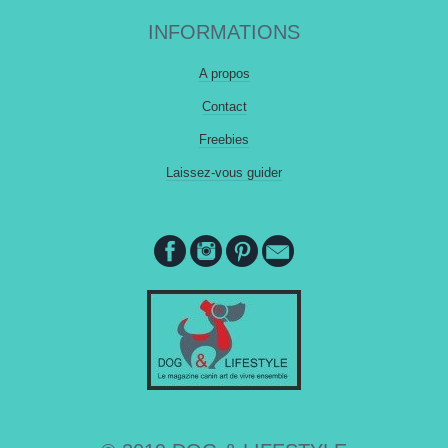
INFORMATIONS
A propos
Contact
Freebies
Laissez-vous guider