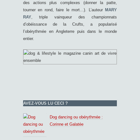
des actions plus complexes (donner la patte,
tourner en rond, faire le mort…). L’auteur
MARY
RAY
, triple vainqueur des championnats
d’obéissance de la Crufts, a popularisé
l’obérythmée en Angleterre puis dans le monde
entier.
AVEZ-VOUS LU CECI ?
Dog dancing ou obérythmée :
Corinne et Galatée