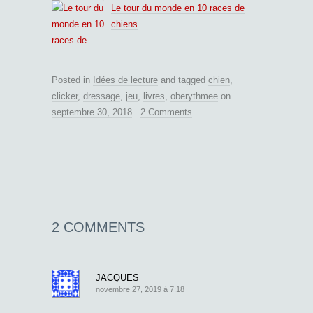
Le tour du monde en 10 races de
chiens
Posted in
Idées de lecture
and tagged
chien
,
clicker
,
dressage
,
jeu
,
livres
,
oberythmee
on
septembre 30, 2018
.
2 Comments
2 COMMENTS
JACQUES
novembre 27, 2019 à 7:18