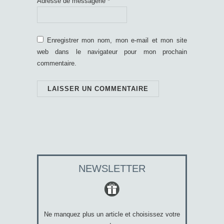
Adresse de messagerie
*
Enregistrer mon nom, mon e-mail et mon site
web dans le navigateur pour mon prochain
commentaire.
NEWSLETTER
Ne manquez plus un article et choisissez votre