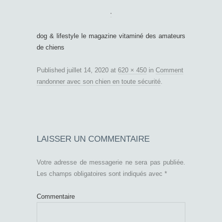
dog & lifestyle le magazine vitaminé des amateurs
de chiens
Published
juillet 14, 2020
at
620 × 450
in
Comment
randonner avec son chien en toute sécurité
.
LAISSER UN COMMENTAIRE
Votre adresse de messagerie ne sera pas publiée.
Les champs obligatoires sont indiqués avec
*
Commentaire