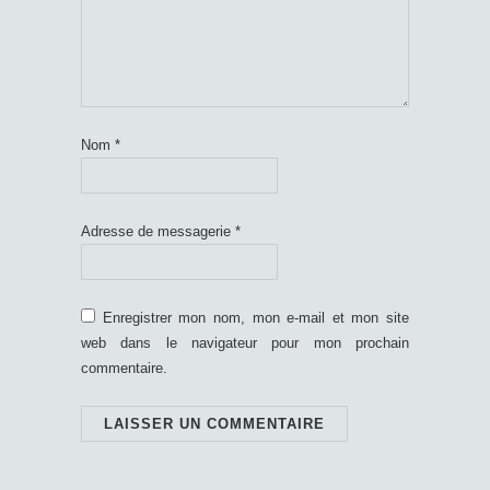
Nom
*
Adresse de messagerie
*
Enregistrer mon nom, mon e-mail et mon site
web dans le navigateur pour mon prochain
commentaire.