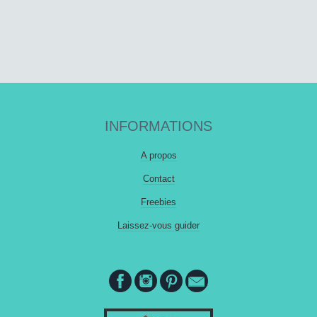
INFORMATIONS
A propos
Contact
Freebies
Laissez-vous guider