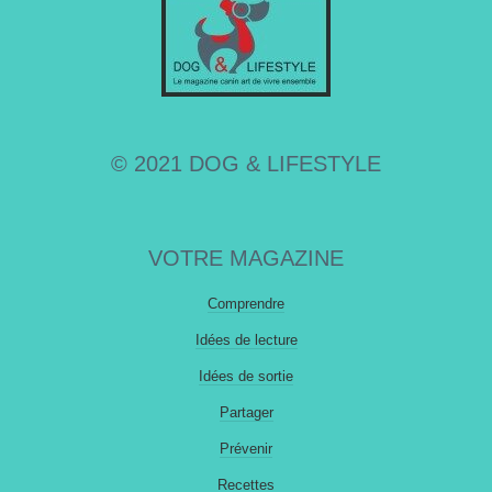
© 2021 DOG & LIFESTYLE
VOTRE MAGAZINE
Comprendre
Idées de lecture
Idées de sortie
Partager
Prévenir
Recettes