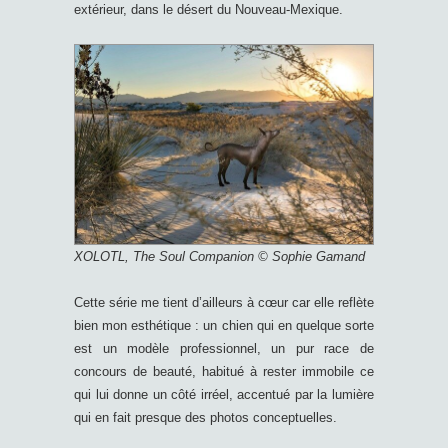
extérieur, dans le désert du Nouveau-Mexique.
XOLOTL, The Soul Companion © Sophie Gamand
Cette série me tient d’ailleurs à cœur car elle reflète
bien mon esthétique : un chien qui en quelque sorte
est un modèle professionnel, un pur race de
concours de beauté, habitué à rester immobile ce
qui lui donne un côté irréel, accentué par la lumière
qui en fait presque des photos conceptuelles.