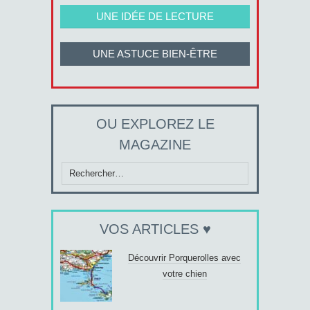
UNE IDÉE DE LECTURE
UNE ASTUCE BIEN-ÊTRE
OU EXPLOREZ LE
MAGAZINE
Rechercher :
VOS ARTICLES ♥
Découvrir Porquerolles avec
votre chien