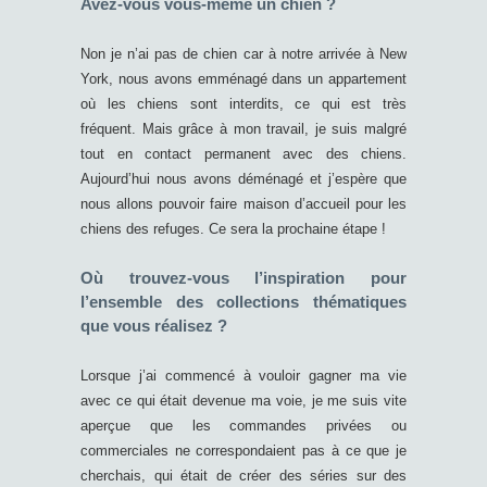
Avez-vous vous-même un chien ?
Non je n’ai pas de chien car à notre arrivée à New
York, nous avons emménagé dans un appartement
où les chiens sont interdits, ce qui est très
fréquent. Mais grâce à mon travail, je suis malgré
tout en contact permanent avec des chiens.
Aujourd’hui nous avons déménagé et j’espère que
nous allons pouvoir faire maison d’accueil pour les
chiens des refuges. Ce sera la prochaine étape !
Où trouvez-vous l’inspiration pour
l’ensemble des collections thématiques
que vous réalisez ?
Lorsque j’ai commencé à vouloir gagner ma vie
avec ce qui était devenue ma voie, je me suis vite
aperçue que les commandes privées ou
commerciales ne correspondaient pas à ce que je
cherchais, qui était de créer des séries sur des