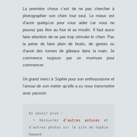
La première chose c’est de ne pas chercher à
photographier son chien tout seul. Le mieux est
d’avoir quelqu’un pour vous aider car vous ne
pouvez pas être au four et au moulin. Il faut aussi
faire attention de ne pas trop stimuler le chien. Pas
la peine de faire plein de bruits, de gestes ou
d’avoir des tonnes de gâteaux dans la main. Je
commence toujours par un murmure pour
commencer.
Un grand merci à Sophie pour son enthousiasme et
l’amour de son métier qu’elle a su nous transmettre
avec passion.
En savoir plus :

 • Découvrez 
d’autres astuces
 et 
d’autres photos sur le site de Sophie 
Gamand
