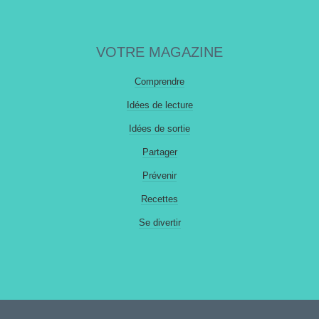
VOTRE MAGAZINE
Comprendre
Idées de lecture
Idées de sortie
Partager
Prévenir
Recettes
Se divertir