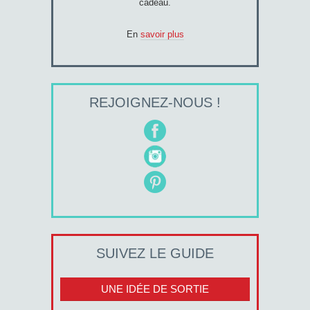
cadeau.
En
savoir plus
REJOIGNEZ-NOUS !
SUIVEZ LE GUIDE
UNE IDÉE DE SORTIE