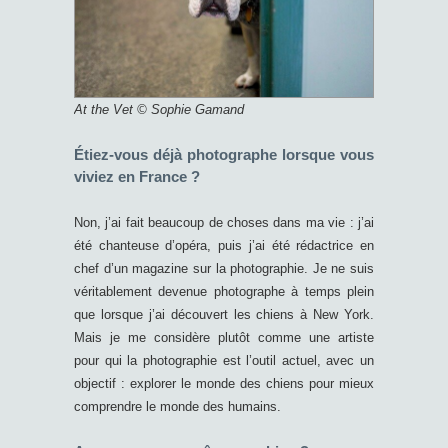
At the Vet © Sophie Gamand
Étiez-vous déjà photographe lorsque vous
viviez en France ?
Non, j’ai fait beaucoup de choses dans ma vie : j’ai
été chanteuse d’opéra, puis j’ai été rédactrice en
chef d’un magazine sur la photographie. Je ne suis
véritablement devenue photographe à temps plein
que lorsque j’ai découvert les chiens à New York.
Mais je me considère plutôt comme une artiste
pour qui la photographie est l’outil actuel, avec un
objectif : explorer le monde des chiens pour mieux
comprendre le monde des humains.