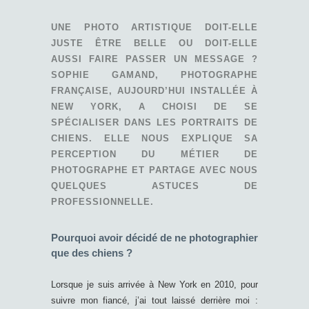
UNE PHOTO ARTISTIQUE DOIT-ELLE
JUSTE ÊTRE BELLE OU DOIT-ELLE
AUSSI FAIRE PASSER UN MESSAGE ?
SOPHIE GAMAND, PHOTOGRAPHE
FRANÇAISE, AUJOURD’HUI INSTALLÉE À
NEW YORK, A CHOISI DE SE
SPÉCIALISER DANS LES PORTRAITS DE
CHIENS. ELLE NOUS EXPLIQUE SA
PERCEPTION DU MÉTIER DE
PHOTOGRAPHE ET PARTAGE AVEC NOUS
QUELQUES ASTUCES DE
PROFESSIONNELLE.
Pourquoi avoir décidé de ne photographier
que des chiens ?
Lorsque je suis arrivée à New York en 2010, pour
suivre mon fiancé, j’ai tout laissé derrière moi :