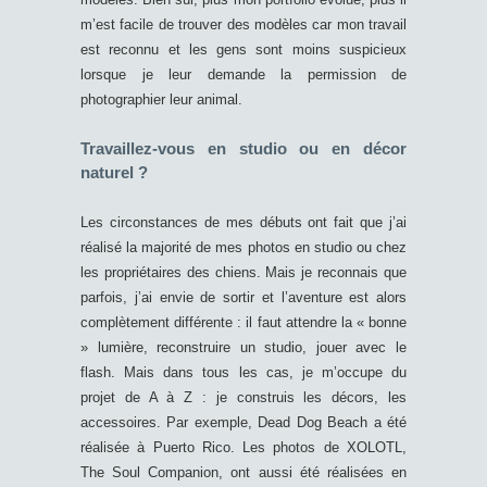
m’est facile de trouver des modèles car mon travail
est reconnu et les gens sont moins suspicieux
lorsque je leur demande la permission de
photographier leur animal.
Travaillez-vous en studio ou en décor
naturel ?
Les circonstances de mes débuts ont fait que j’ai
réalisé la majorité de mes photos en studio ou chez
les propriétaires des chiens. Mais je reconnais que
parfois, j’ai envie de sortir et l’aventure est alors
complètement différente : il faut attendre la « bonne
» lumière, reconstruire un studio, jouer avec le
flash. Mais dans tous les cas, je m’occupe du
projet de A à Z : je construis les décors, les
accessoires. Par exemple, Dead Dog Beach a été
réalisée à Puerto Rico. Les photos de XOLOTL,
The Soul Companion, ont aussi été réalisées en