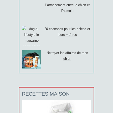
L’attachement entre le chien et
l’humain
20 chansons pour les chiens et
leurs maîtres
Nettoyer les affaires de mon
chien
RECETTES MAISON