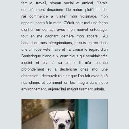
famille, travail, réseau social et amical. J’étais
complètement déracinée. De nature plutôt timide,
j’ai commencé à visiter mon voisinage, mon
appareil photo à la main. C’était pour moi une façon
d’entrer en contact avec mon nouvel entourage,
tout en me cachant derrière mon appareil. Au
hasard de mes pérégrinations, je suis entrée dans
une clinique vétérinaire et j’ai croisé le regard d’un
Bouledogue blanc aux yeux bleus qui semblait très
inquiet et pas à sa place. Il m’a touchée
profondément et a déclenché chez moi une
obsession : découvrir tout ce que l’on fait avec ou à
nos chiens et comment on les intègre dans notre
environnement, aujourd’hui majoritairement urbain.