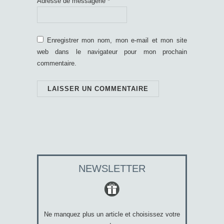
Adresse de messagerie
*
Enregistrer mon nom, mon e-mail et mon site
web dans le navigateur pour mon prochain
commentaire.
NEWSLETTER
Ne manquez plus un article et choisissez votre