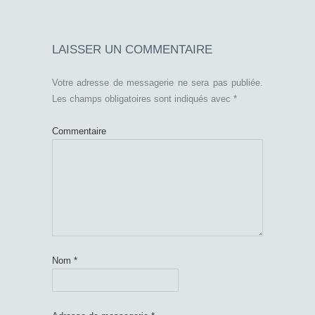
LAISSER UN COMMENTAIRE
Votre adresse de messagerie ne sera pas publiée.
Les champs obligatoires sont indiqués avec
*
Commentaire
Nom
*