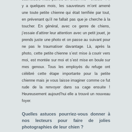
y a quelques mois, les sauveteurs m’ont amené
une toute petite chienne qui était terrifiée par tout,
en prévenant qu’il ne fallait pas que je cherche à la
toucher. En général, avec ce genre de chiens,
j’essaie d’attirer leur attention avec un petit jouet, je
prends juste une photo et on passe au suivant pour
ne pas le traumatiser davantage. Là, après la
photo, cette petite chienne s’est mise à courir vers
moi, est montée sur moi et s’est mise en boule sur
mes genoux. Tous les employés du refuge ont
célébré cette étape importante pour la petite
chienne mais je vous laisse imaginer comme ce fut
rude de la renvoyer dans sa cage ensuite !
Heureusement aujourd’hui elle a trouvé un nouveau
foyer.
Quelles astuces pourriez-vous donner à
nos lecteurs pour faire de jolies
photographies de leur chien ?