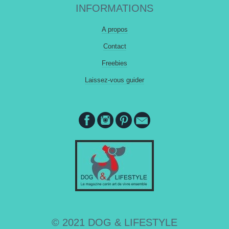
INFORMATIONS
A propos
Contact
Freebies
Laissez-vous guider
© 2021 DOG & LIFESTYLE