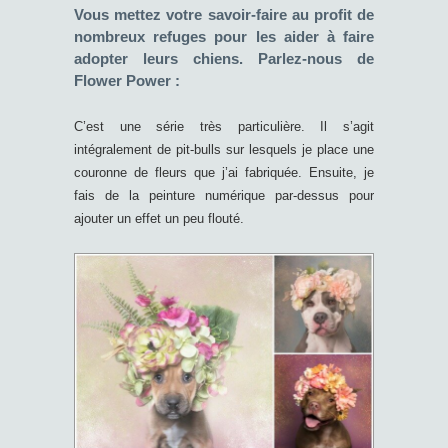
Vous mettez votre savoir-faire au profit de
nombreux refuges pour les aider à faire
adopter leurs chiens. Parlez-nous de
Flower Power :
C’est une série très particulière. Il s’agit
intégralement de pit-bulls sur lesquels je place une
couronne de fleurs que j’ai fabriquée. Ensuite, je
fais de la peinture numérique par-dessus pour
ajouter un effet un peu flouté.