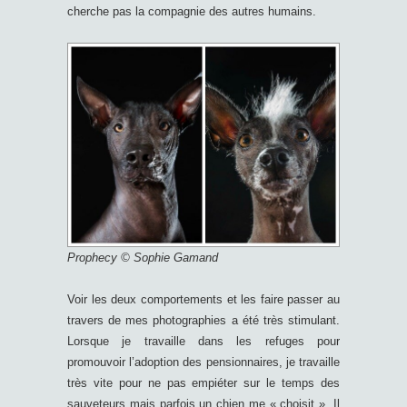
cherche pas la compagnie des autres humains.
Prophecy © Sophie Gamand
Voir les deux comportements et les faire passer au
travers de mes photographies a été très stimulant.
Lorsque je travaille dans les refuges pour
promouvoir l’adoption des pensionnaires, je travaille
très vite pour ne pas empiéter sur le temps des
sauveteurs mais parfois un chien me « choisit ». Il