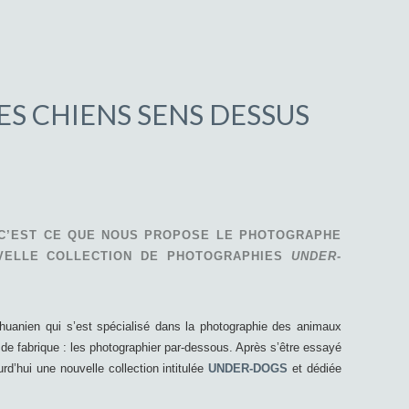
ES CHIENS SENS DESSUS
 C’EST CE QUE NOUS PROPOSE LE PHOTOGRAPHE
VELLE COLLECTION DE PHOTOGRAPHIES
UNDER-
ithuanien qui s’est spécialisé dans la photographie des animaux
e fabrique : les photographier par-dessous. Après s’être essayé
rd’hui une nouvelle collection intitulée
UNDER-DOGS
et dédiée