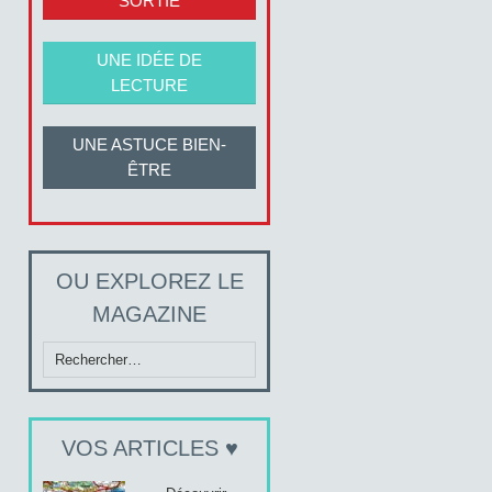
SORTIE
UNE IDÉE DE
LECTURE
UNE ASTUCE BIEN-
ÊTRE
OU EXPLOREZ LE
MAGAZINE
Rechercher :
VOS ARTICLES ♥