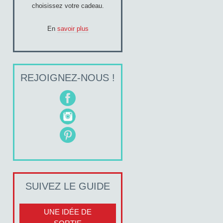
choisissez votre cadeau.
En
savoir plus
REJOIGNEZ-NOUS !
SUIVEZ LE GUIDE
UNE IDÉE DE