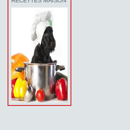
RECETTES MAISON