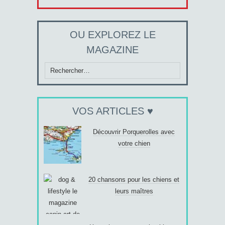
OU EXPLOREZ LE
MAGAZINE
Rechercher :
VOS ARTICLES ♥
Découvrir Porquerolles avec
votre chien
20 chansons pour les chiens et
leurs maîtres