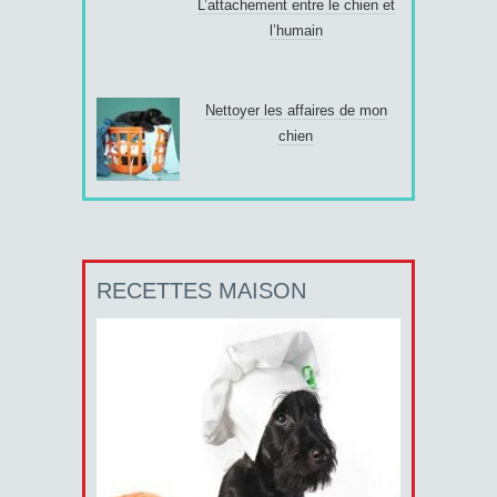
L’attachement entre le chien et
l’humain
Nettoyer les affaires de mon
chien
RECETTES MAISON