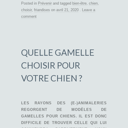
Posted in
Prévenir
and tagged
bien-être
,
chien
,
choisir
,
friandises
on
avril 21, 2020
.
Leave a
comment
QUELLE GAMELLE
CHOISIR POUR
VOTRE CHIEN ?
LES RAYONS DES (E-)ANIMALERIES
REGORGENT DE MODÈLES DE
GAMELLES POUR CHIENS. IL EST DONC
DIFFICILE DE TROUVER CELLE QUI LUI