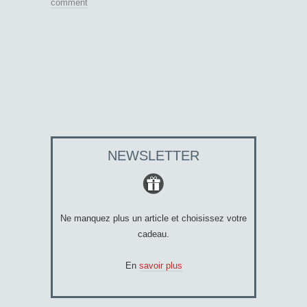
comment
NEWSLETTER
Ne manquez plus un article et choisissez votre
cadeau.
En
savoir plus