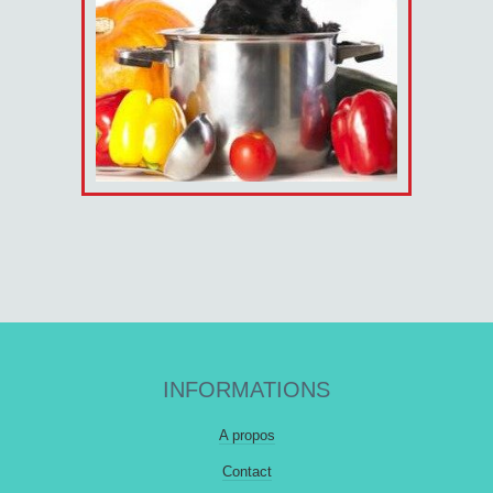
INFORMATIONS
A propos
Contact