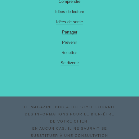
Comprendre
Idées de lecture
Idées de sortie
Partager
Prévenir
Recettes
Se divertir
LE MAGAZINE DOG & LIFESTYLE FOURNIT
DES INFORMATIONS POUR LE BIEN-ÊTRE
DE VOTRE CHIEN.
EN AUCUN CAS, IL NE SAURAIT SE
SUBSTITUER À UNE CONSULTATION