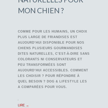
MON CHIEN ?
COMME POUR LES HUMAINS, UN CHOIX
PLUS LARGE DE FRIANDISES EST
AUJOURD’HUI DISPONIBLE POUR NOS
CHIENS PLUSIEURS GOURMANDISES
DITES NATURELLES, C’EST-À-DIRE SANS
COLORANTS NI CONSERVATEURS ET
PEU TRANSFORMÉES SONT
AUJOURD’HUI ACCESSIBLES. COMMENT
LES CHOISIR ? POUR RÉPONDRE À
QUEL BESOIN ? DOG & LIFESTYLE LES
A COMPARÉES POUR VOUS.
LIRE
→