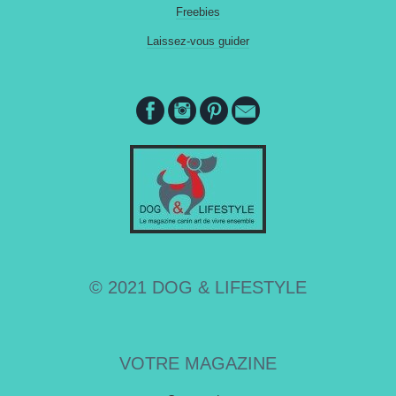
Freebies
Laissez-vous guider
© 2021 DOG & LIFESTYLE
VOTRE MAGAZINE