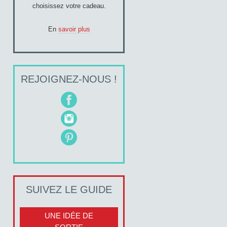
choisissez votre cadeau.
En
savoir plus
REJOIGNEZ-NOUS !
SUIVEZ LE GUIDE
UNE IDÉE DE