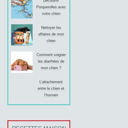
Découvrir
Porquerolles avec
votre chien
Nettoyer les
affaires de mon
chien
Comment soigner
les diarrhées de
mon chien ?
L’attachement
entre le chien et
l’humain