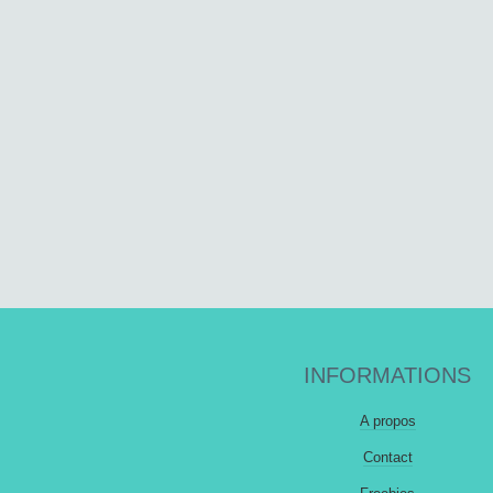
INFORMATIONS
A propos
Contact