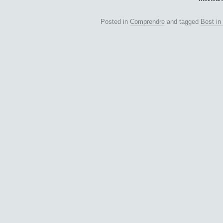
Posted in
Comprendre
and tagged
Best in