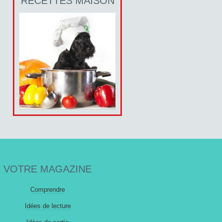
RECETTES MAISON
VOTRE MAGAZINE
Comprendre
Idées de lecture