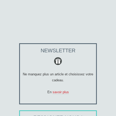
NEWSLETTER
Ne manquez plus un article et choisissez votre
cadeau.
En
savoir plus