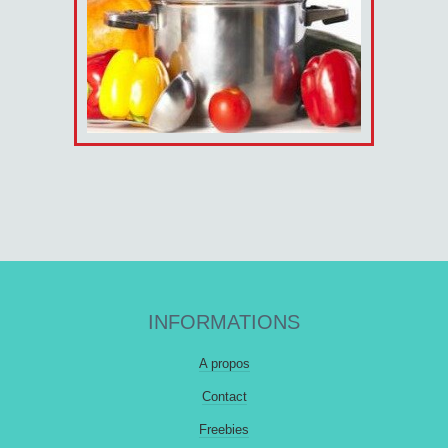
INFORMATIONS
A propos
Contact
Freebies