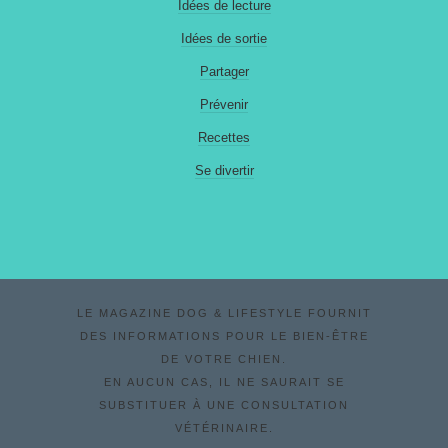
Idées de lecture
Idées de sortie
Partager
Prévenir
Recettes
Se divertir
LE MAGAZINE DOG & LIFESTYLE FOURNIT
DES INFORMATIONS POUR LE BIEN-ÊTRE
DE VOTRE CHIEN.
EN AUCUN CAS, IL NE SAURAIT SE
SUBSTITUER À UNE CONSULTATION
VÉTÉRINAIRE.