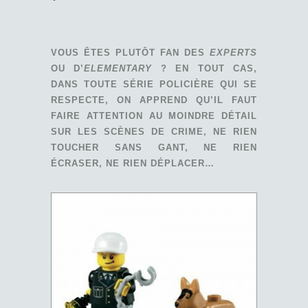
VOUS ÊTES PLUTÔT FAN DES
EXPERTS
OU D’
ELEMENTARY
? EN TOUT CAS,
DANS TOUTE SÉRIE POLICIÈRE QUI SE
RESPECTE, ON APPREND QU’IL FAUT
FAIRE ATTENTION AU MOINDRE DÉTAIL
SUR LES SCÈNES DE CRIME, NE RIEN
TOUCHER SANS GANT, NE RIEN
ÉCRASER, NE RIEN DÉPLACER…