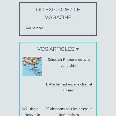
OU EXPLOREZ LE
MAGAZINE
Rechercher :
VOS ARTICLES ♥
Découvrir Porquerolles avec
votre chien
L’attachement entre le chien et
l’humain
20 chansons pour les chiens et
leurs maîtres