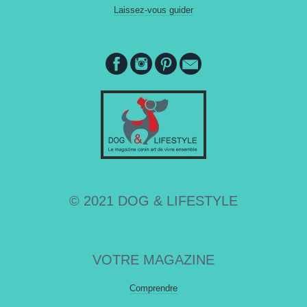
Laissez-vous guider
© 2021 DOG & LIFESTYLE
VOTRE MAGAZINE
Comprendre