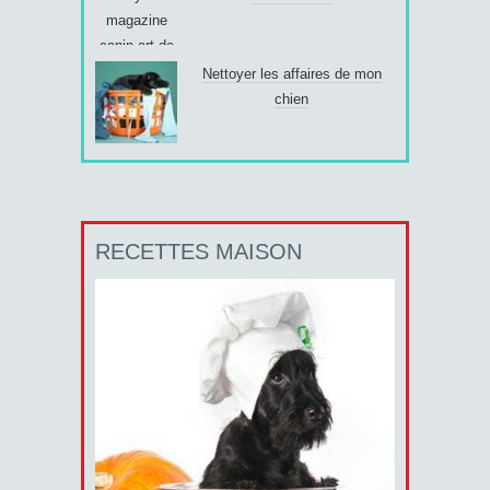
Nettoyer les affaires de mon
chien
RECETTES MAISON