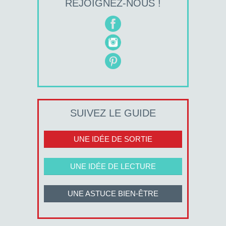
REJOIGNEZ-NOUS !
SUIVEZ LE GUIDE
UNE IDÉE DE SORTIE
UNE IDÉE DE LECTURE
UNE ASTUCE BIEN-ÊTRE