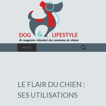
Le magazine vitaminé des amateurs de
Rechercher :
MENU
chiens
DOG &
LIFESTYLE
LE FLAIR DU CHIEN :
SES UTILISATIONS